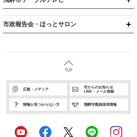
市政報告会・ほっとサロン
市からのお知らせ
広報・メディア
LINE・メール登録
情報が見つからない方
飛騨市職員採用情報