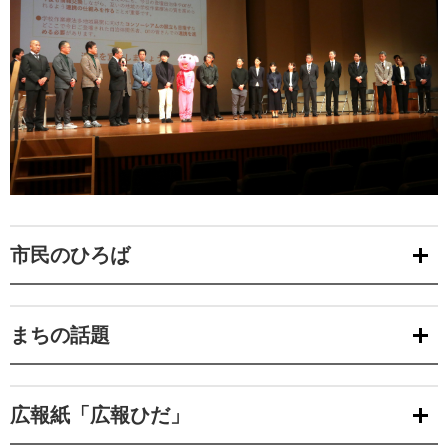
市民のひろば
まちの話題
広報紙「広報ひだ」