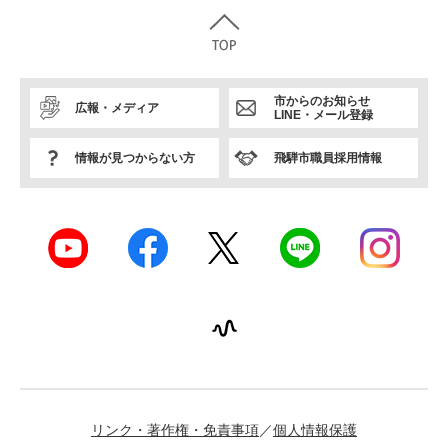
市からのお知らせ
広報・メディア
LINE・メール登録
情報が見つからない方
飛騨市職員採用情報
リンク・著作権・免責事項
個人情報保護