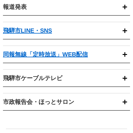
報道発表
飛騨市LINE・SNS
同報無線「定時放送」WEB配信
飛騨市ケーブルテレビ
市政報告会・ほっとサロン