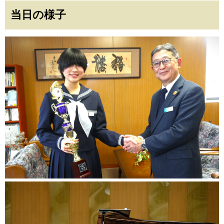
当日の様子