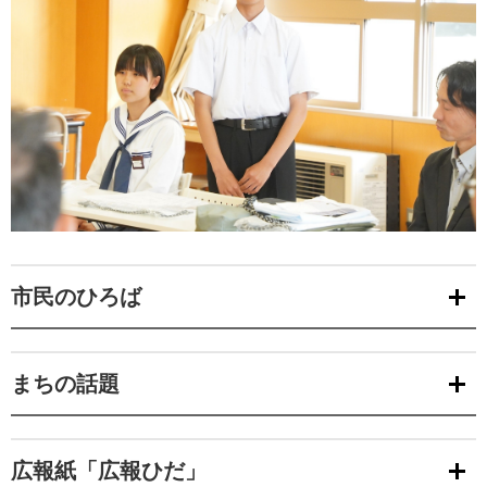
市民のひろば
まちの話題
広報紙「広報ひだ」