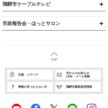
飛騨市ケーブルテレビ
市政報告会・ほっとサロン
市からのお知らせ
広報・メディア
LINE・メール登録
情報が見つからない方
飛騨市職員採用情報