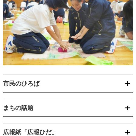
市民のひろば
まちの話題
広報紙「広報ひだ」