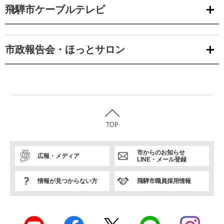
飛騨市ケーブルテレビ
市政報告会・ほっとサロン
市からのお知らせ
広報・メディア
LINE・メール登録
情報が見つからない方
飛騨市職員採用情報