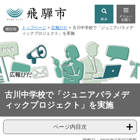
トップページ
>
広報ひだ
>
古川中学校で「ジュニアパラメデ
ィックプロジェクト」を実施
広報ひだ
古川中学校で「ジュニアパラメデ
ィックプロジェクト」を実施
ページ内目次