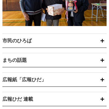
市民のひろば
まちの話題
広報紙「広報ひだ」
広報ひだ 連載