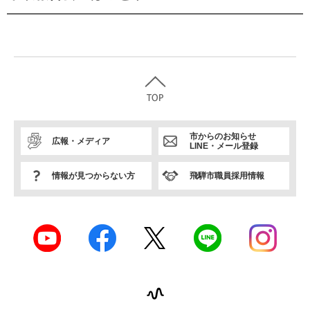
市からのお知らせ
広報・メディア
LINE・メール登録
情報が見つからない方
飛騨市職員採用情報