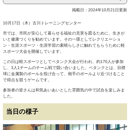
掲載日：2024年10月21日更新
10月17日（木）古川トレーニングセンター
市では、市民が安心して暮らせる福祉の充実を図るために、生きが
いと健康づくりを勧めています。その一環としてレクリエーショ
ン・生涯スポーツ・生涯学習の素晴らしさに触れてもらうために軽
スポーツ大会を開催しています。
この日は軽スポーツとしてペタンク大会が行われ、約170人が参加
し、3人1チームのチーム戦で競い合いました。ペタンクとは、目標
球に金属製のボールを投げ合って、相手のボールより近づけること
で得点を競うゲームです。
参加者の皆さんは和気あいあいとした雰囲気の中で試合を楽しみま
した。
当日の様子