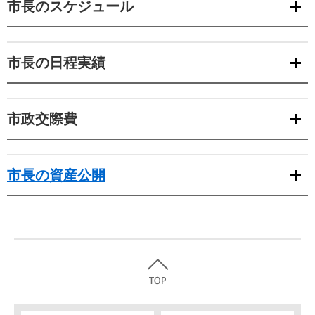
市長のスケジュール
市長の日程実績
市政交際費
市長の資産公開