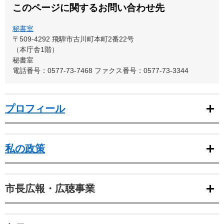
このページに関するお問い合わせ先
秘書室
〒509-4292
飛騨市古川町本町2番22号
（本庁舎1階）
秘書室
電話番号：0577-73-7468
ファクス番号：0577-73-3344
プロフィール
私の政策
市長広報・広聴事業