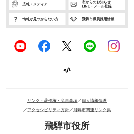
市からのお知らせ
広報・メディア
LINE・メール登録
情報が見つからない方
飛騨市職員採用情報
リンク・著作権・免責事項
個人情報保護
アクセシビリティ方針
飛騨市関連リンク集
飛騨市役所