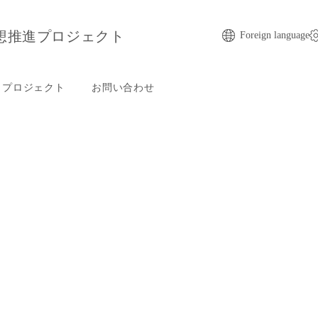
想推進プロジェクト
Foreign language
プロジェクト
お問い合わせ