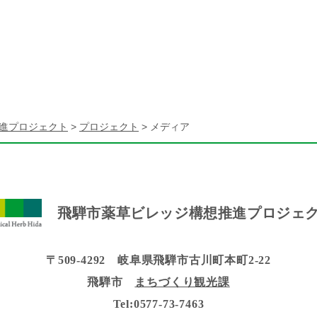
進プロジェクト
>
プロジェクト
>
メディア
飛騨市薬草ビレッジ構想推進プロジェ
〒509-4292 岐阜県飛騨市古川町本町2-22
飛騨市
まちづくり観光課
Tel:0577-73-7463