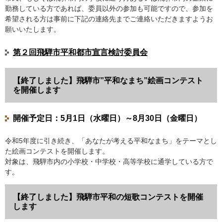
勤務している方であれば、委員以外の参加も可能ですので、参加を
希望される方は事前に下記の連絡先までご連絡いただきますようお
願いいたします。
第２回飛騨市平和都市宣言検討委員会
【終了しました】飛騨市”平和なまち”絵画コンテスト
を開催します
開催予定日：5月1日（水曜日）～8月30日（金曜日）
令和5年度に引き続き、「あなたが考える平和なまち」をテーマとし
た絵画コンテストを開催します。
対象は、飛騨市内の小学校・中学校・高等学校に通学している方で
す。
【終了しました】飛騨市平和の短歌コンテストを開催
します