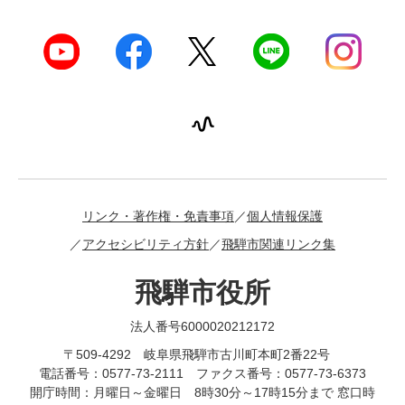
リンク・著作権・免責事項
個人情報保護
アクセシビリティ方針
飛騨市関連リンク集
飛騨市役所
法人番号6000020212172
〒509-4292 岐阜県飛騨市古川町本町2番22号
電話番号：0577-73-2111 ファクス番号：0577-73-6373
開庁時間：月曜日～金曜日 8時30分～17時15分まで 窓口時