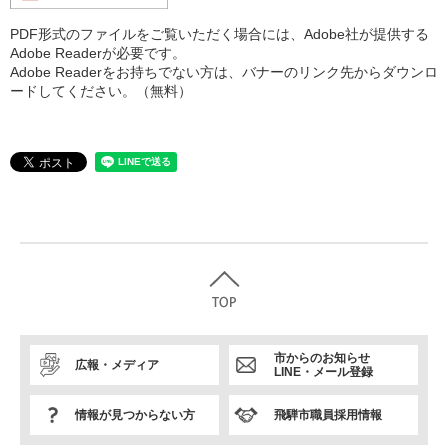
PDF形式のファイルをご覧いただく場合には、Adobe社が提供する
Adobe Readerが必要です。
Adobe Readerをお持ちでない方は、バナーのリンク先からダウンロ
ードしてください。（無料）
市からのお知らせ
広報・メディア
LINE・メール登録
情報が見つからない方
飛騨市職員採用情報