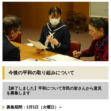
今後の平和の取り組みについて
【終了しました】平和について市民の皆さんから意見
を募集します
募集期間：3月5日（火曜日）～