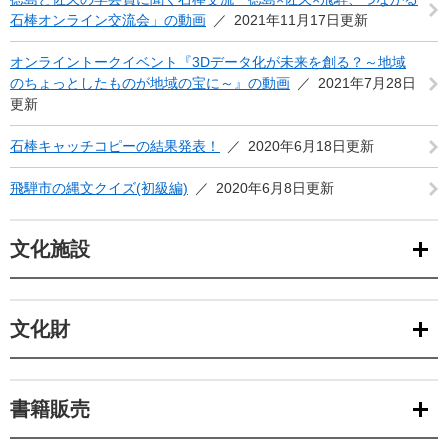
石棒オンライン交流会」の動画
2021年11月17日更新
オンライントークイベント『3Dデータ化が未来を創る？～地域
のちょっとしたものが地域の宝に～』の動画
2021年7月28日
更新
石棒キャッチコピーの結果発表！
2020年6月18日更新
飛騨市の縄文クイズ(初級編)
2020年6月8日更新
文化施設
文化財
書籍販売