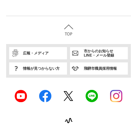
市からのお知らせ
広報・メディア
LINE・メール登録
情報が見つからない方
飛騨市職員採用情報