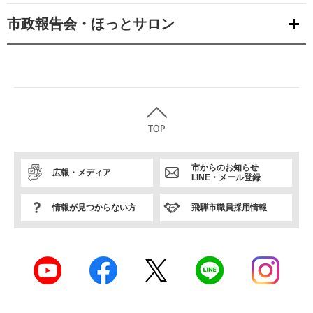
市政報告会・ほっとサロン
市からのお知らせ
広報・メディア
LINE・メール登録
情報が見つからない方
飛騨市職員採用情報