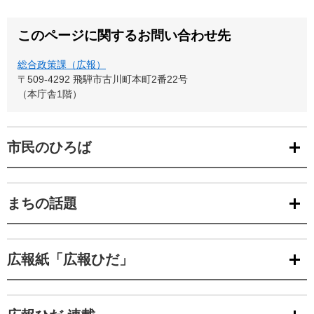
このページに関するお問い合わせ先
総合政策課（広報）
〒509-4292
飛騨市古川町本町2番22号
（本庁舎1階）
市民のひろば
まちの話題
広報紙「広報ひだ」