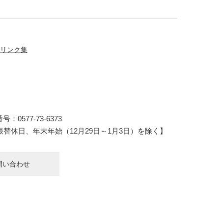
リンク集
：0577-73-6373
振替休日、年末年始（12月29日～1月3日）を除く】
問い合わせ