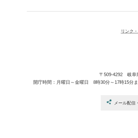
リンク・
〒509-4292 
開庁時間：月曜日～金曜日 8時30分～17時15分
メール配信・