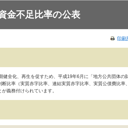
資金不足比率の公表
印刷
期健全化、再生を促すため、平成19年6月に「地方公共団体の
判断比率（実質赤字比率、連結実質赤字比率、実質公債費比率
とが義務付けられています。