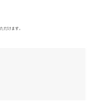
ただけます。