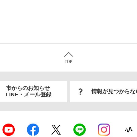
市からのお知らせ
情報が見つからな
LINE・メール登録