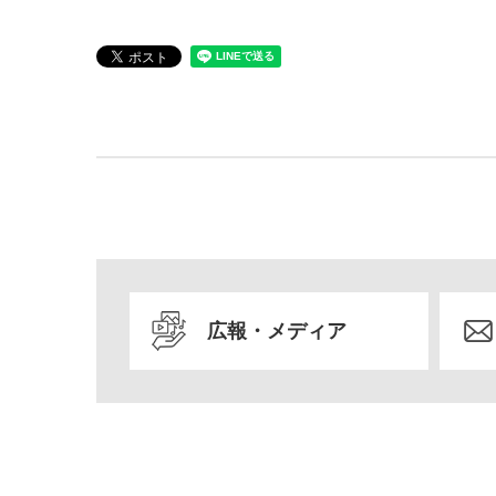
広報・メディア