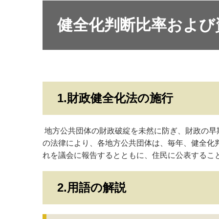
健全化判断比率および
1.財政健全化法の施行
地方公共団体の財政破綻を未然に防ぎ、財政の早
の法律により、各地方公共団体は、毎年、健全化
れを議会に報告するとともに、住民に公表するこ
2.用語の解説