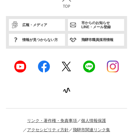
市からのお知らせ
広報・メディア
LINE・メール登録
情報が見つからない方
飛騨市職員採用情報
リンク・著作権・免責事項
個人情報保護
アクセシビリティ方針
飛騨市関連リンク集