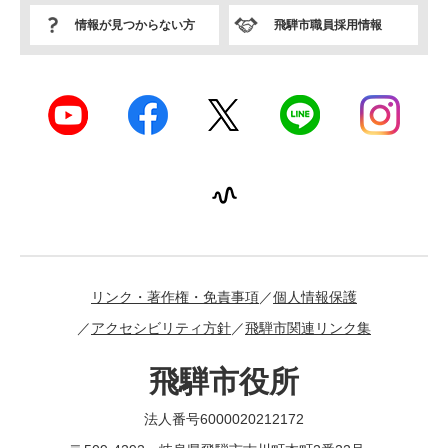
情報が見つからない方
飛騨市職員採用情報
リンク・著作権・免責事項
個人情報保護
アクセシビリティ方針
飛騨市関連リンク集
飛騨市役所
法人番号6000020212172