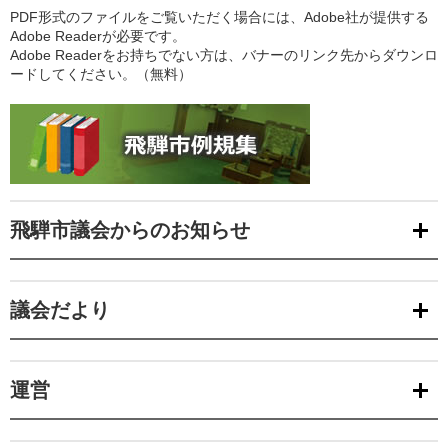
PDF形式のファイルをご覧いただく場合には、Adobe社が提供する
Adobe Readerが必要です。
Adobe Readerをお持ちでない方は、バナーのリンク先からダウンロ
ードしてください。（無料）
飛騨市議会からのお知らせ
議会だより
運営