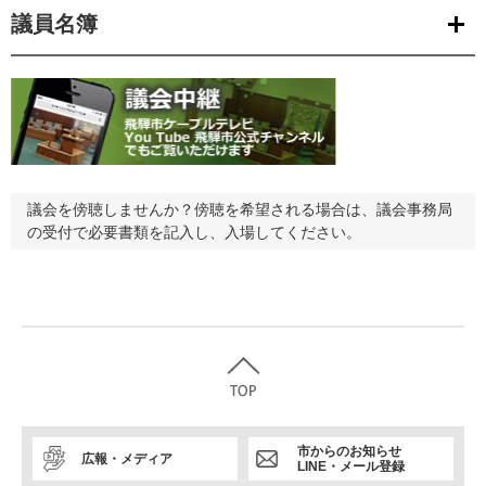
議員名簿
議会を傍聴しませんか？傍聴を希望される場合は、議会事務局
の受付で必要書類を記入し、入場してください。
市からのお知らせ
広報・メディア
LINE・メール登録