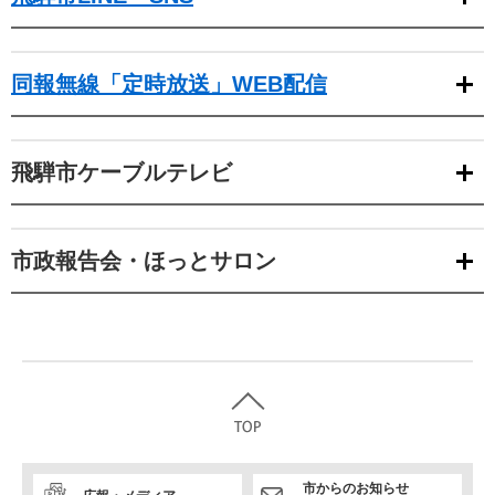
同報無線「定時放送」WEB配信
飛騨市ケーブルテレビ
市政報告会・ほっとサロン
市からのお知らせ