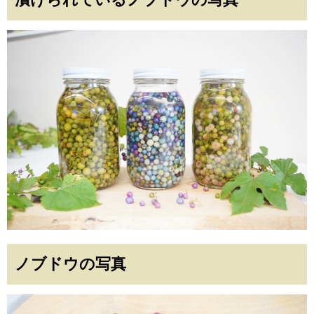
ノブドウの写真