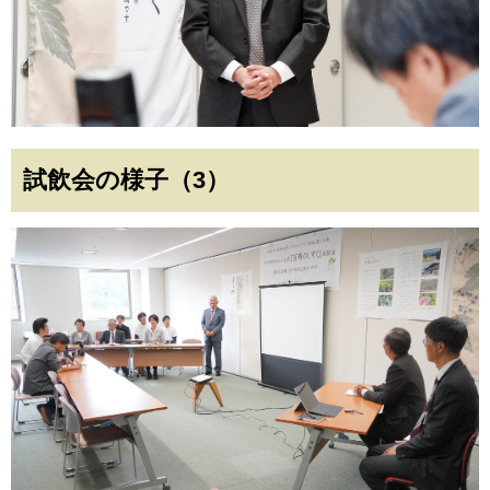
試飲会の様子（3）