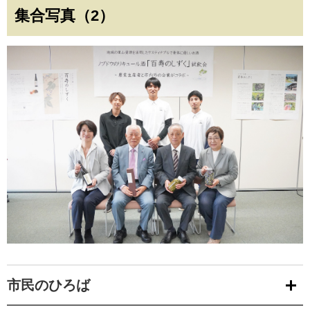
集合写真（2）
市民のひろば