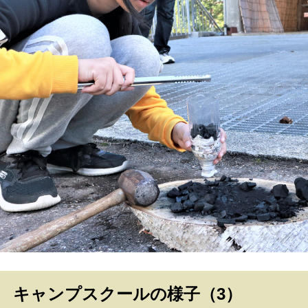
キャンプスクールの様子（3）