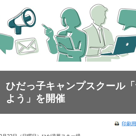
ひだっ子キャンプスクール「
よう」を開催
印刷