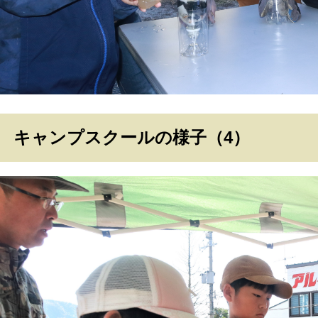
キャンプスクールの様子（4）