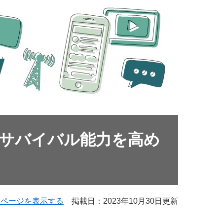
サバイバル能力を高め
用ページを表示する
掲載日：2023年10月30日更新