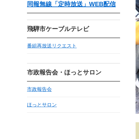
同報無線「定時放送」WEB配信
飛騨市ケーブルテレビ
番組再放送リクエスト
市政報告会・ほっとサロン
市政報告会
ほっとサロン