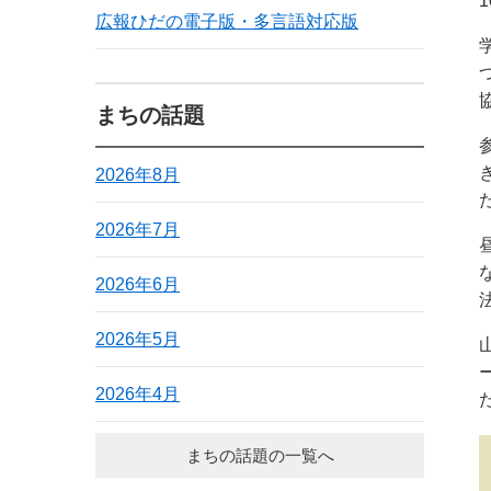
広報ひだの電子版・多言語対応版
まちの話題
2026年8月
2026年7月
2026年6月
2026年5月
2026年4月
まちの話題の一覧へ