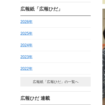
広報紙「広報ひだ」
2026年
2025年
2024年
2023年
2022年
広報紙「広報ひだ」の一覧へ
広報ひだ 連載