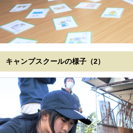
キャンプスクールの様子（2）