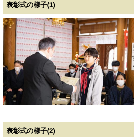
表彰式の様子(1)
表彰式の様子(2)