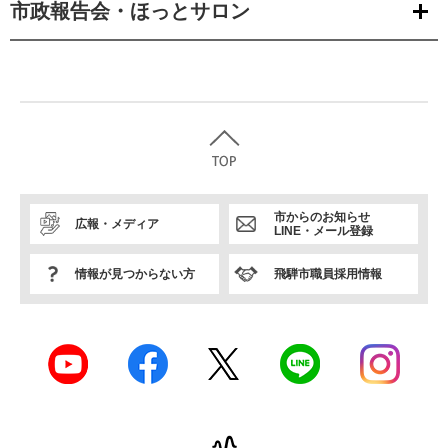
市政報告会・ほっとサロン
市からのお知らせ
広報・メディア
LINE・メール登録
情報が見つからない方
飛騨市職員採用情報