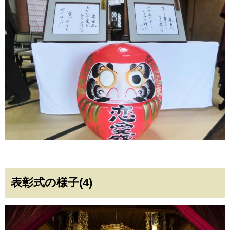
表彰式の様子(4)