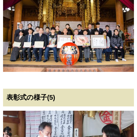
表彰式の様子(5)