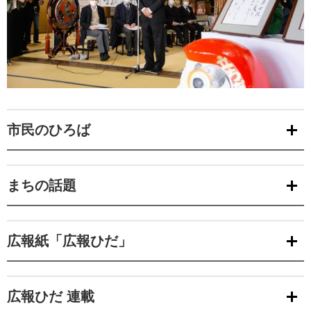
市民のひろば
まちの話題
広報紙「広報ひだ」
広報ひだ 連載