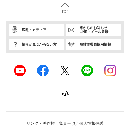
市からのお知らせ
広報・メディア
LINE・メール登録
情報が見つからない方
飛騨市職員採用情報
リンク・著作権・免責事項
個人情報保護