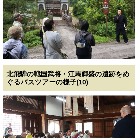
北飛騨の戦国武将・江馬輝盛の遺跡をめ
ぐるバスツアーの様子(10)