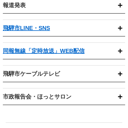
報道発表
飛騨市LINE・SNS
同報無線「定時放送」WEB配信
飛騨市ケーブルテレビ
市政報告会・ほっとサロン