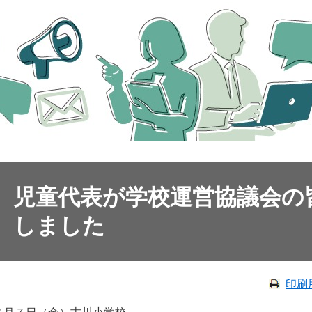
児童代表が学校運営協議会の
しました
印刷