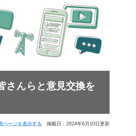
皆さんらと意見交換を
用ページを表示する
掲載日：2024年6月10日更新