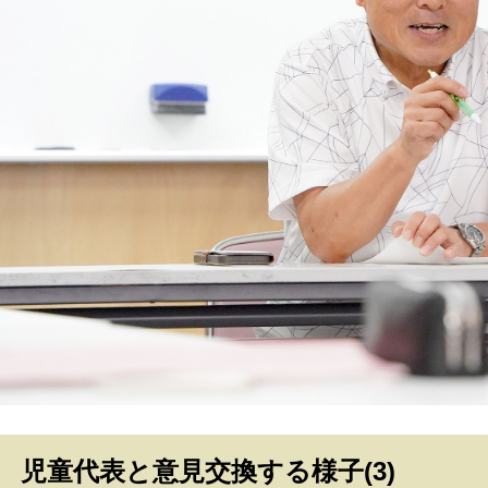
児童代表と意見交換する様子(3)