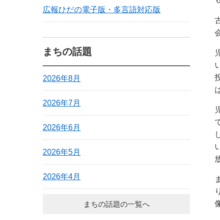
広報ひだの電子版・多言語対応版
まちの話題
2026年8月
2026年7月
2026年6月
2026年5月
2026年4月
まちの話題の一覧へ