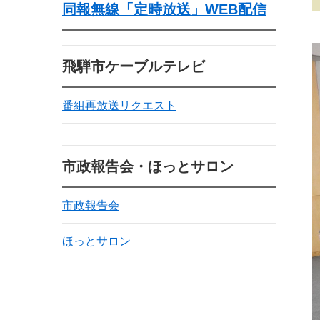
同報無線「定時放送」WEB配信
飛騨市ケーブルテレビ
番組再放送リクエスト
市政報告会・ほっとサロン
市政報告会
ほっとサロン