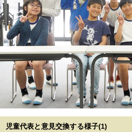
児童代表と意見交換する様子(1)