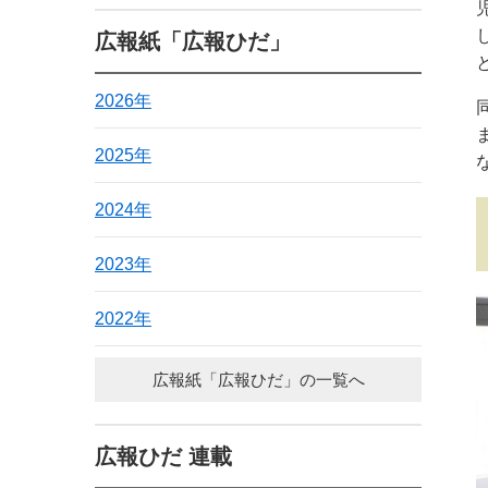
広報紙「広報ひだ」
2026年
2025年
2024年
2023年
2022年
広報紙「広報ひだ」の一覧へ
広報ひだ 連載