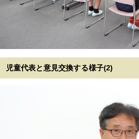
児童代表と意見交換する様子(2)