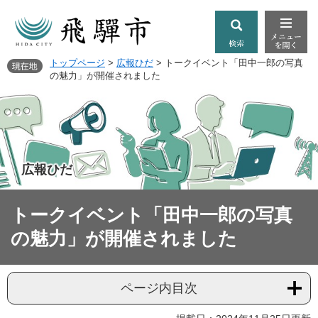
トップページ
>
広報ひだ
>
トークイベント「田中一郎の写真
の魅力」が開催されました
広報ひだ
トークイベント「田中一郎の写真
の魅力」が開催されました
ページ内目次