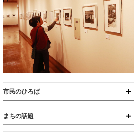
市民のひろば
まちの話題