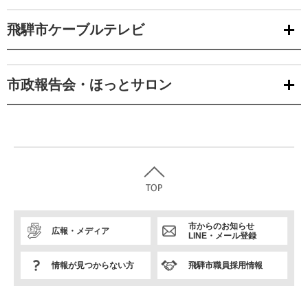
飛騨市ケーブルテレビ
市政報告会・ほっとサロン
市からのお知らせ
広報・メディア
LINE・メール登録
情報が見つからない方
飛騨市職員採用情報