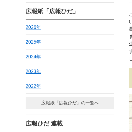
広報紙「広報ひだ」
2026年
2025年
2024年
2023年
2022年
広報紙「広報ひだ」の一覧へ
広報ひだ 連載