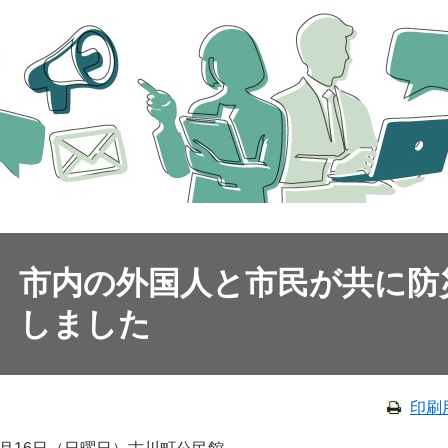
市内の外国人と市民が共に防
しました
印刷