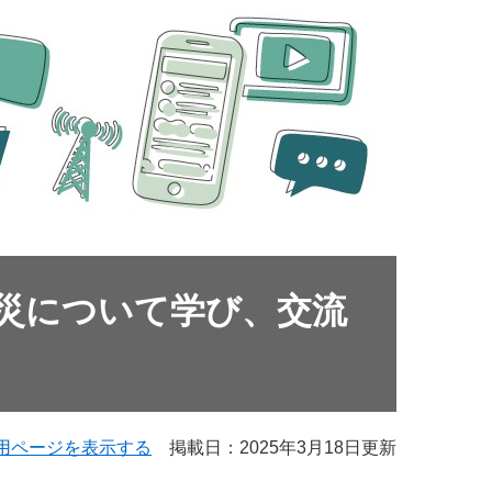
災について学び、交流
用ページを表示する
掲載日：2025年3月18日更新