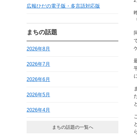
広報ひだの電子版・多言語対応版
まちの話題
2026年8月
2026年7月
2026年6月
2026年5月
2026年4月
まちの話題の一覧へ