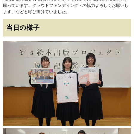
願っています。クラウドファンディングへの協力よろしくお願いし
ます」などと呼び掛けていました。
当日の様子