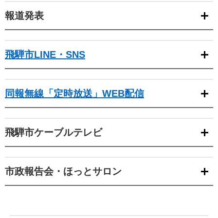
報道発表
飛騨市LINE・SNS
同報無線「定時放送」WEB配信
飛騨市ケーブルテレビ
市政報告会・ほっとサロン