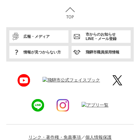
市からのお知らせ
広報・メディア
LINE・メール登録
情報が見つからない方
飛騨市職員採用情報
リンク・著作権・免責事項
個人情報保護