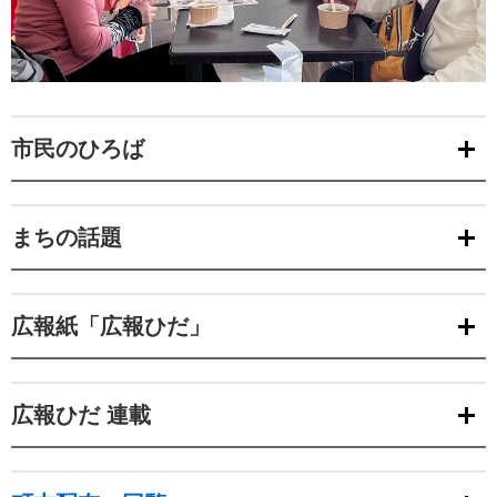
市民のひろば
まちの話題
広報紙「広報ひだ」
広報ひだ 連載