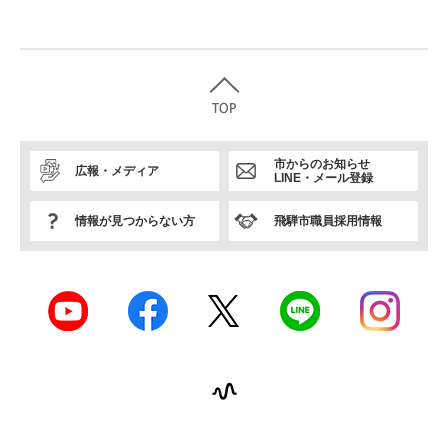
市からのお知らせ
広報・メディア
LINE・メール登録
情報が見つからない方
飛騨市職員採用情報