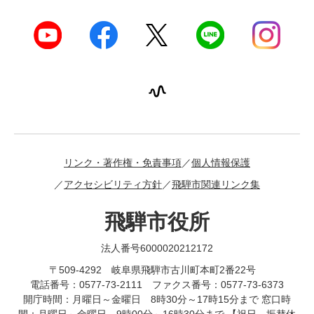
リンク・著作権・免責事項
個人情報保護
アクセシビリティ方針
飛騨市関連リンク集
飛騨市役所
法人番号6000020212172
〒509-4292 岐阜県飛騨市古川町本町2番22号
電話番号：0577-73-2111 ファクス番号：0577-73-6373
開庁時間：月曜日～金曜日 8時30分～17時15分まで 窓口時