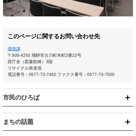
このページに関するお問い合わせ先
環境課
〒509-4292
飛騨市古川町本町2番22号
西庁舎（図書館棟）3階
リサイクル推進係
電話番号：0577-73-7482
ファクス番号：0577-73-7500
市民のひろば
まちの話題