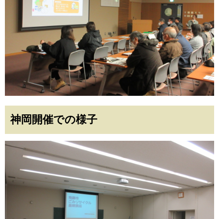
神岡開催での様子