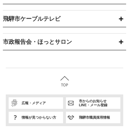
飛騨市ケーブルテレビ
市政報告会・ほっとサロン
市からのお知らせ
広報・メディア
LINE・メール登録
情報が見つからない方
飛騨市職員採用情報