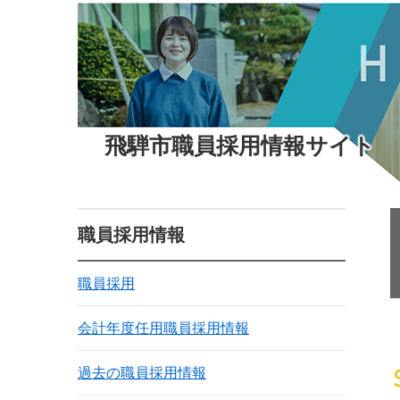
飛騨市職員採用情報サイト
職員採用情報
職員採用
会計年度任用職員採用情報
過去の職員採用情報