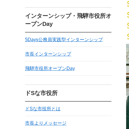
インターンシップ・飛騨市役所オ
ープンDay
5Days公務員実践型インターンシップ
市長インターンシップ
飛騨市役所オープンDay
ドSな市役所
ドSな市役所とは
市長よりメッセージ