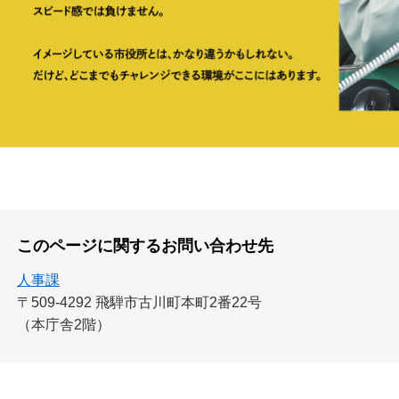
このページに関するお問い合わせ先
人事課
〒509-4292
飛騨市古川町本町2番22号
（本庁舎2階）