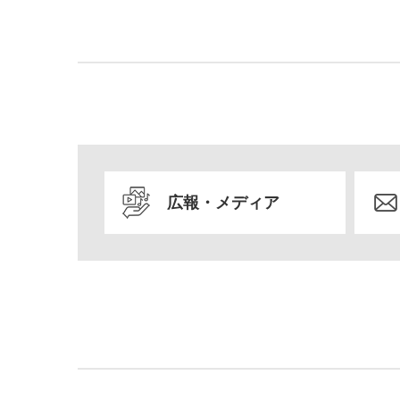
広報・メディア