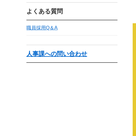
よくある質問
職員採用Q＆A
人事課への問い合わせ