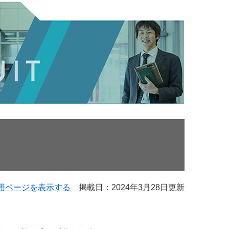
用ページを表示する
掲載日：2024年3月28日更新