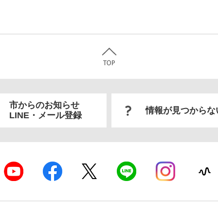
市からのお知らせ
情報が見つからな
LINE・メール登録