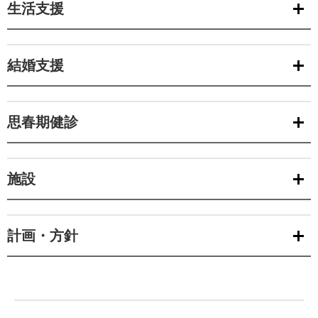
生活支援
結婚支援
思春期健診
施設
計画・方針