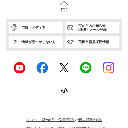
市からのお知らせ
広報・メディア
LINE・メール登録
情報が見つからない方
飛騨市職員採用情報
リンク・著作権・免責事項
個人情報保護