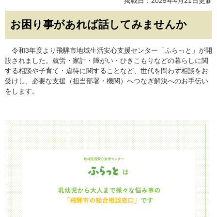
掲載日：2025年4月21日更新
お困り事があれば話してみませんか
令和3年度より飛騨市地域生活安心支援センター「ふらっと」が開
設されました。就労・家計・障がい・ひきこもりなどの暮らしに関
する相談や子育て・虐待に関することなど、世代を問わず相談をお
受けし、必要な支援（担当部署・機関）へつなぎ解決へのお手伝い
をします。