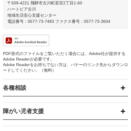
〒509-4221
飛騨市古川町若宮2丁目1-60
ハートピア古川
地域生活安心支援センター
電話番号：0577-73-7483
ファクス番号：0577-73-3604
PDF形式のファイルをご覧いただく場合には、Adobe社が提供する
Adobe Readerが必要です。
Adobe Readerをお持ちでない方は、バナーのリンク先からダウンロ
ードしてください。（無料）
各種相談
障がい児者支援