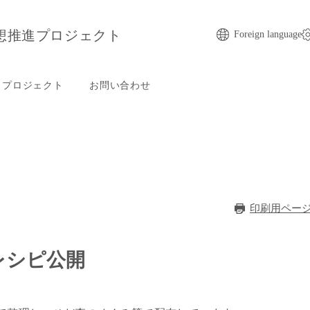
想推進プロジェクト
Foreign language
プロジェクト
お問い合わせ
印刷用ペー
レシピ公開