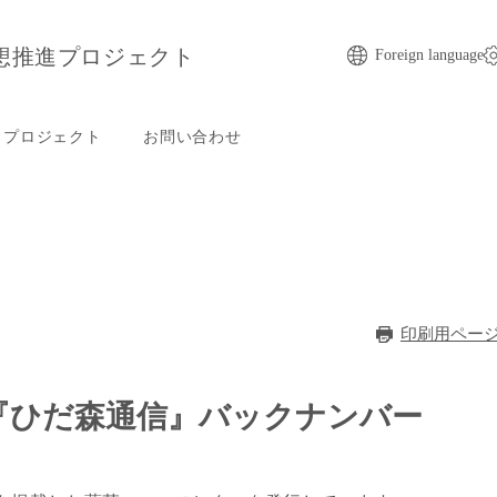
想推進プロジェクト
Foreign language
プロジェクト
お問い合わせ
印刷用ペー
『ひだ森通信』バックナンバー