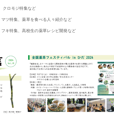
クロモジ特集など
マツ特集、薬草を食べる人々紹介など
フキ特集、高校生の薬草レシピ開発など