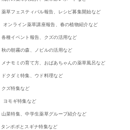
薬草フェスティバル報告、レシピ募集開始など
オンライン薬草講座報告、春の植物紹介など
各種イベント報告、クズの活用など
秋の朝霧の森、ノビルの活用など
メナモミの育て方、おばあちゃんの薬草風呂など
ドクダミ特集、ウド料理など
クズ特集など
ヨモギ特集など
山菜特集、中学生薬草グループ紹介など
タンポポとスギナ特集など