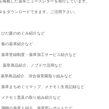
を掲載した薬草ニュースレターを発行しています。
タをダウンロードできます。ご活用下さい。
ひだ森のめぐみ紹介など
春の薬草紹介など
薬草登録制度・薬草加工サービス紹介など
薬草商品紹介、ノブドウ活用など
薬草商品紹介、河合保育園取り組みなど
薬草まちめぐりマップ、メナモミ生長記録など
メナモミ普及の取り組み紹介など
飛騨の薬草人紹介、薬草部レポートなど