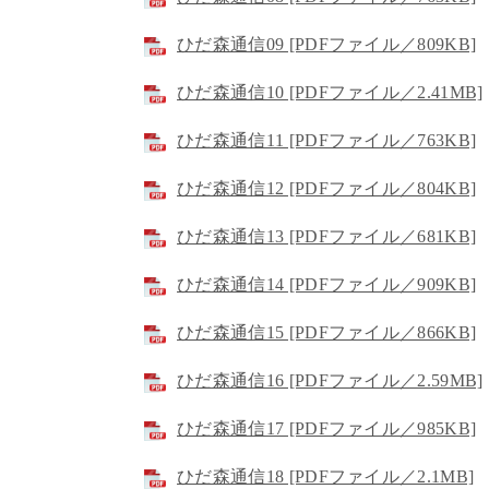
ひだ森通信09 [PDFファイル／809KB]
ひだ森通信10 [PDFファイル／2.41MB]
ひだ森通信11 [PDFファイル／763KB]
ひだ森通信12 [PDFファイル／804KB]
ひだ森通信13 [PDFファイル／681KB]
ひだ森通信14 [PDFファイル／909KB]
ひだ森通信15 [PDFファイル／866KB]
ひだ森通信16 [PDFファイル／2.59MB]
ひだ森通信17 [PDFファイル／985KB]
ひだ森通信18 [PDFファイル／2.1MB]