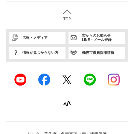
市からのお知らせ
広報・メディア
LINE・メール登録
情報が見つからない方
飛騨市職員採用情報