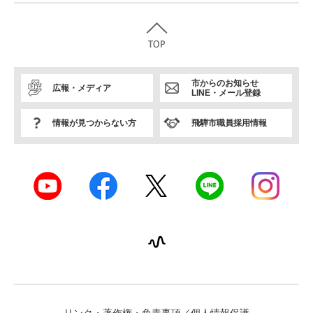
市からのお知らせ
広報・メディア
LINE・メール登録
情報が見つからない方
飛騨市職員採用情報