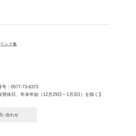
リンク集
：0577-73-6373
振替休日、年末年始（12月29日～1月3日）を除く】
問い合わせ