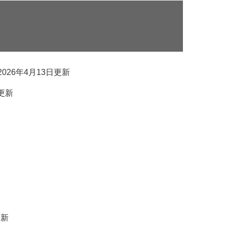
2026年4月13日更新
日更新
更新