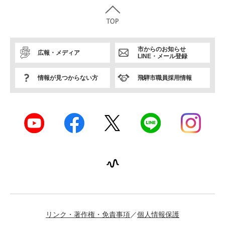
市からのお知らせ
広報・メディア
LINE・メール登録
情報が見つからない方
飛騨市職員採用情報
リンク・著作権・免責事項
個人情報保護