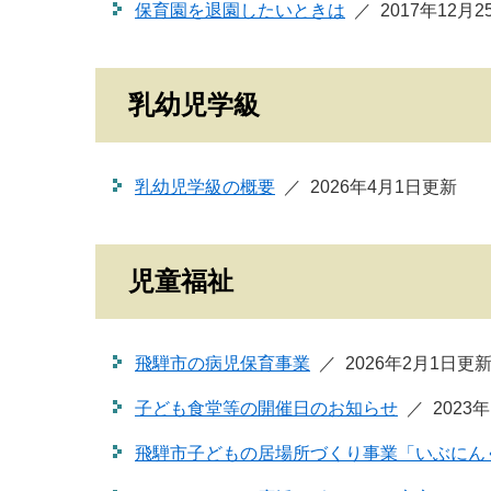
保育園を退園したいときは
2017年12月
乳幼児学級
乳幼児学級の概要
2026年4月1日更新
児童福祉
飛騨市の病児保育事業
2026年2月1日更
子ども食堂等の開催日のお知らせ
2023
飛騨市子どもの居場所づくり事業「いぶにん