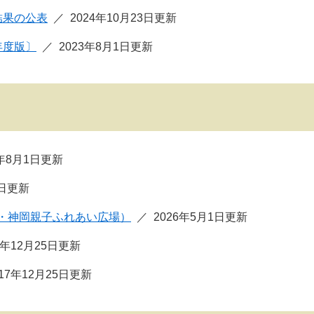
結果の公表
2024年10月23日更新
年度版〕
2023年8月1日更新
6年8月1日更新
3日更新
・神岡親子ふれあい広場）
2026年5月1日更新
7年12月25日更新
017年12月25日更新