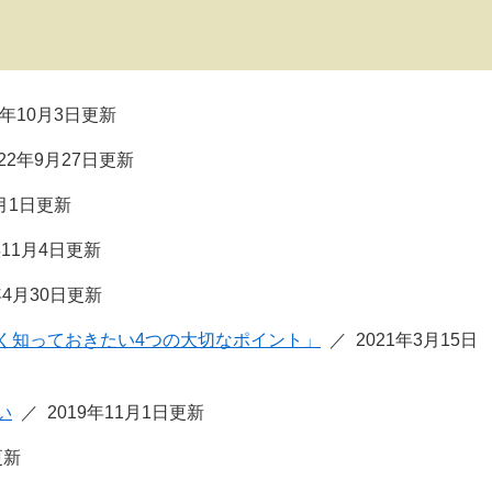
5年10月3日更新
022年9月27日更新
4月1日更新
年11月4日更新
年4月30日更新
く知っておきたい4つの大切なポイント」
2021年3月15日
い
2019年11月1日更新
更新