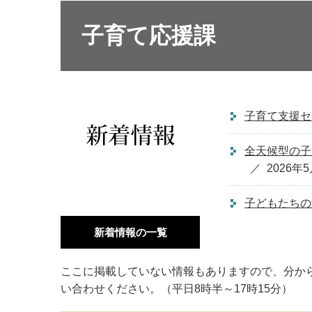
子育て応援課
子育て支援セ
全天候型の子
2026年
子どもたちの
新着情報の一覧
ここに掲載していない情報もありますので、分か
い合わせください。（平日8時半～17時15分）