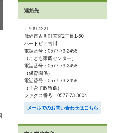
連絡先
〒509-4221
飛騨市古川町若宮2丁目1-60
ハートピア古川
電話番号：0577-73-2458
（こども家庭センター）
電話番号：0577-73-2458
（保育園係）
電話番号：0577-73-2458
（子育て政策係）
ファクス番号：0577-73-3604
メールでのお問い合わせはこちら
問