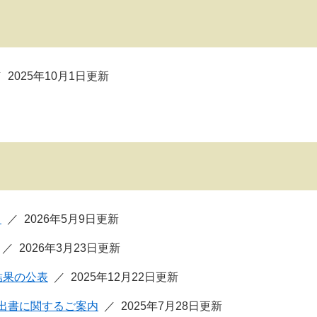
2025年10月1日更新
ク
2026年5月9日更新
2026年3月23日更新
結果の公表
2025年12月22日更新
出書に関するご案内
2025年7月28日更新