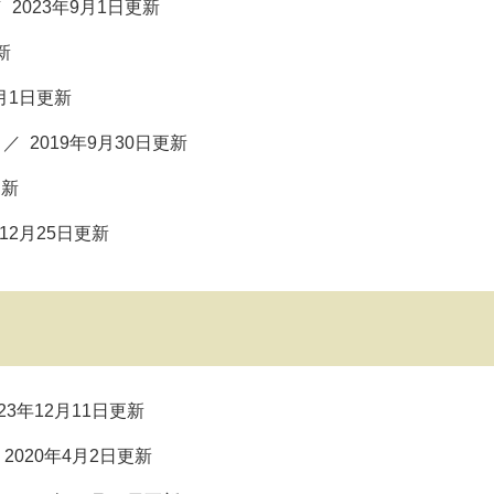
2023年9月1日更新
新
4月1日更新
2019年9月30日更新
更新
年12月25日更新
023年12月11日更新
2020年4月2日更新