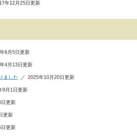
017年12月25日更新
6年6月5日更新
6年4月13日更新
りました
2025年10月20日更新
5年9月1日更新
13日更新
6日更新
25日更新