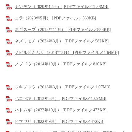
ナンテン（2020年12月） [PDFファイル／1.58MB]
ニラ（2023年5月） [PDFファイル／560KB]
ネギスープ（2013年11月） [PDFファイル／833KB]
ネズミモチ（2024年3月） [PDFファイル／582KB]
ノビルどんぶり（2013年3月） [PDFファイル／4.64MB]
ノブドウ（2014年10月） [PDFファイル／810KB]
フキノトウ（2018年3月） [PDFファイル／1.07MB]
ハコベ塩（2013年5月） [PDFファイル／1.09MB]
ハトムギ（2022年10月） [PDFファイル／473KB]
ヒマワリ（2022年9月） [PDFファイル／472KB]