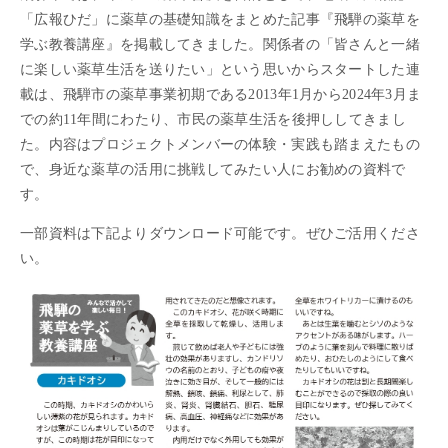
「広報ひだ」に薬草の基礎知識をまとめた記事『飛騨の薬草を
学ぶ教養講座』を掲載してきました。関係者の「皆さんと一緒
に楽しい薬草生活を送りたい」という思いからスタートした連
載は、飛騨市の薬草事業初期である2013年1月から2024年3月ま
での約11年間にわたり、市民の薬草生活を後押ししてきまし
た。内容はプロジェクトメンバーの体験・実践も踏まえたもの
で、身近な薬草の活用に挑戦してみたい人にお勧めの資料で
す。
一部資料は下記よりダウンロード可能です。ぜひご活用くださ
い。