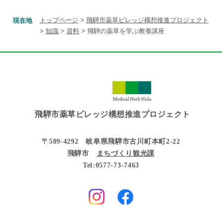
トップページ
>
飛騨市薬草ビレッジ構想推進プロジェクト
現在地
>
知識
>
資料
>
飛騨の薬草を学ぶ教養講座
飛騨市薬草ビレッジ構想推進プロジェクト
〒509-4292 岐阜県飛騨市古川町本町2-22
飛騨市
まちづくり観光課
Tel:0577-73-7463