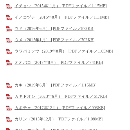
イチョウ（2015年11月） [PDFファイル／1.15MB]
イノコヅチ（2015年8月） [PDFファイル／1.11MB]
ウド（2016年6月） [PDFファイル／872KB]
ウメ（2015年1月） [PDFファイル／702KB]
ウワバミソウ（2019年8月） [PDFファイル／1.05MB]
オオバコ（2017年8月） [PDFファイル／741KB]
カキ（2019年6月） [PDFファイル／1.15MB]
カキドオシ（2023年6月） [PDFファイル／617KB]
カボチャ（2017年12月） [PDFファイル／993KB]
カリン（2015年12月） [PDFファイル／1.08MB]