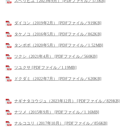
スベリヒユ（2023年9月） [PDFファイル／573KB]
ダイコン（2019年2月） [PDFファイル／919KB]
タケノコ（2016年5月） [PDFファイル／862KB]
タンポポ（2020年5月） [PDFファイル／1.52MB]
ツクシ（2021年4月） [PDFファイル／560KB]
ツユクサ [PDFファイル／1.19MB]
ドクダミ（2022年7月） [PDFファイル／620KB]
ナギナタコウジュ（2023年12月） [PDFファイル／829KB]
ナツメ（2015年9月） [PDFファイル／1.16MB]
ナルコユリ（2017年10月） [PDFファイル／856KB]