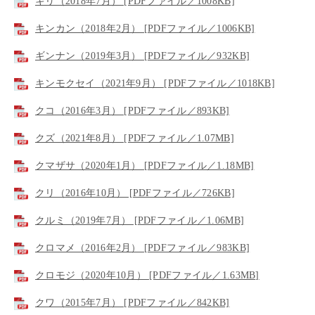
キリ（2018年7月） [PDFファイル／1008KB]
キンカン（2018年2月） [PDFファイル／1006KB]
ギンナン（2019年3月） [PDFファイル／932KB]
キンモクセイ（2021年9月） [PDFファイル／1018KB]
クコ（2016年3月） [PDFファイル／893KB]
クズ（2021年8月） [PDFファイル／1.07MB]
クマザサ（2020年1月） [PDFファイル／1.18MB]
クリ（2016年10月） [PDFファイル／726KB]
クルミ（2019年7月） [PDFファイル／1.06MB]
クロマメ（2016年2月） [PDFファイル／983KB]
クロモジ（2020年10月） [PDFファイル／1.63MB]
クワ（2015年7月） [PDFファイル／842KB]