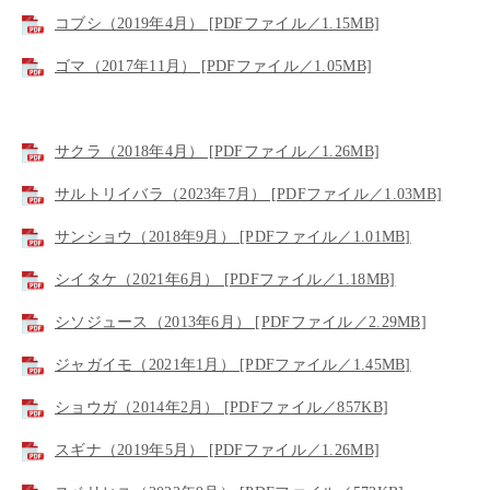
コブシ（2019年4月） [PDFファイル／1.15MB]
ゴマ（2017年11月） [PDFファイル／1.05MB]
サクラ（2018年4月） [PDFファイル／1.26MB]
サルトリイバラ（2023年7月） [PDFファイル／1.03MB]
サンショウ（2018年9月） [PDFファイル／1.01MB]
シイタケ（2021年6月） [PDFファイル／1.18MB]
シソジュース（2013年6月） [PDFファイル／2.29MB]
ジャガイモ（2021年1月） [PDFファイル／1.45MB]
ショウガ（2014年2月） [PDFファイル／857KB]
スギナ（2019年5月） [PDFファイル／1.26MB]