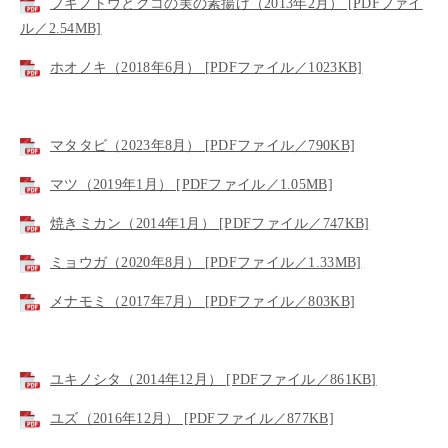
フキノトウとクコの実の素揚げ（2013年2月） [PDFファイ
ル／2.54MB]
ホオノキ（2018年6月） [PDFファイル／1023KB]
マタタビ（2023年8月） [PDFファイル／790KB]
マツ（2019年1月） [PDFファイル／1.05MB]
焼きミカン（2014年1月） [PDFファイル／747KB]
ミョウガ（2020年8月） [PDFファイル／1.33MB]
メナモミ（2017年7月） [PDFファイル／803KB]
ユキノシタ（2014年12月） [PDFファイル／861KB]
ユズ（2016年12月） [PDFファイル／877KB]