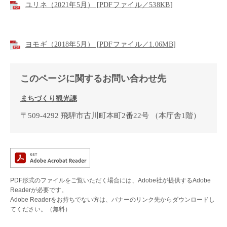
ユリネ（2021年5月） [PDFファイル／538KB]
ヨモギ（2018年5月） [PDFファイル／1.06MB]
このページに関するお問い合わせ先
まちづくり観光課
〒509-4292
飛騨市古川町本町2番22号
（本庁舎1階）
PDF形式のファイルをご覧いただく場合には、Adobe社が提供するAdobe
Readerが必要です。
Adobe Readerをお持ちでない方は、バナーのリンク先からダウンロードし
てください。（無料）