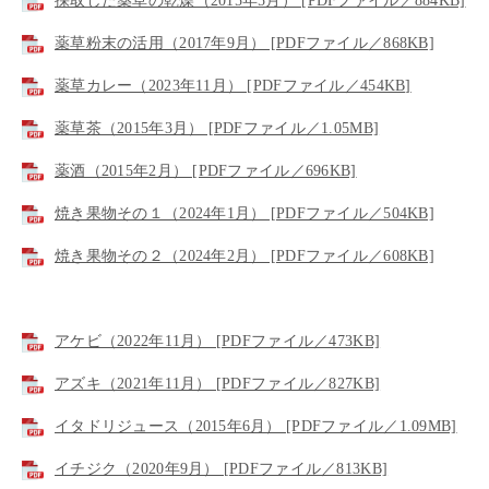
採取した薬草の乾燥（2015年5月） [PDFファイル／884KB]
薬草粉末の活用（2017年9月） [PDFファイル／868KB]
薬草カレー（2023年11月） [PDFファイル／454KB]
薬草茶（2015年3月） [PDFファイル／1.05MB]
薬酒（2015年2月） [PDFファイル／696KB]
焼き果物その１（2024年1月） [PDFファイル／504KB]
焼き果物その２（2024年2月） [PDFファイル／608KB]
アケビ（2022年11月） [PDFファイル／473KB]
アズキ（2021年11月） [PDFファイル／827KB]
イタドリジュース（2015年6月） [PDFファイル／1.09MB]
イチジク（2020年9月） [PDFファイル／813KB]