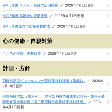
令和8年度 子ども・妊婦の定期接種
2026年4月1日更新
令和8年度 高齢者の定期接種
2026年4月1日更新
令和8年度任意予防接種費助成
2026年4月1日更新
心の健康・自殺対策
こころの健康、自殺対策
2026年4月1日更新
計画・方針
飛騨市新型インフルエンザ等対策行動計画（第3版）
2026年
2月18日更新
健康飛騨市21（第三次）（第三次飛騨市健康増進計画・第三次飛
騨市食育推進計画・第二期飛騨市自殺対策行動計画）
2024
年4月1日更新