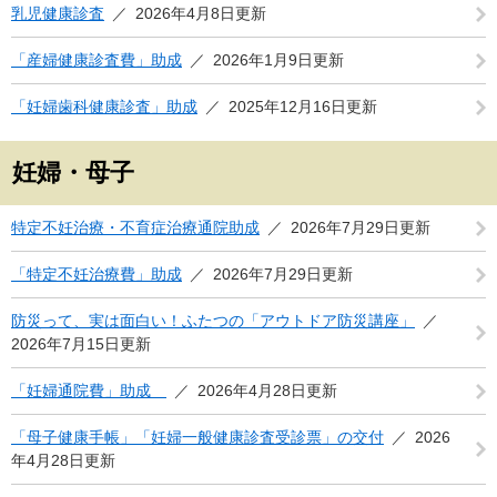
乳児健康診査
2026年4月8日更新
「産婦健康診査費」助成
2026年1月9日更新
「妊婦歯科健康診査」助成
2025年12月16日更新
妊婦・母子
特定不妊治療・不育症治療通院助成
2026年7月29日更新
「特定不妊治療費」助成
2026年7月29日更新
防災って、実は面白い！ふたつの「アウトドア防災講座」
2026年7月15日更新
「妊婦通院費」助成
2026年4月28日更新
「母子健康手帳」「妊婦一般健康診査受診票」の交付
2026
年4月28日更新