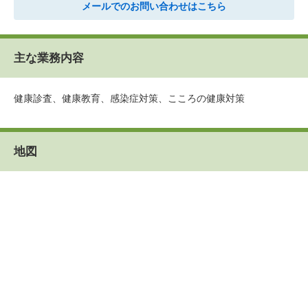
メールでのお問い合わせはこちら
主な業務内容
健康診査、健康教育、感染症対策、こころの健康対策
地図