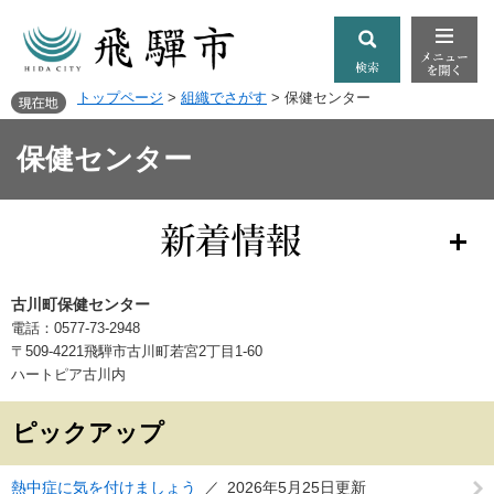
トップページ
>
組織でさがす
>
保健センター
保健センター
古川町保健センター
電話：0577-73-2948
​〒509-4221飛騨市古川町若宮2丁目1-60
ハートピア古川内
ピックアップ
熱中症に気を付けましょう
2026年5月25日更新