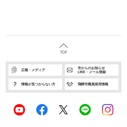
市からのお知らせ
広報・メディア
LINE・メール登録
情報が見つからない方
飛騨市職員採用情報