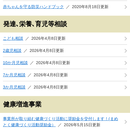
赤ちゃんを守る防災ハンドブック
2020年8月18日更新
発達､栄養､育児等相談
こども相談
2026年4月8日更新
2歳児相談
2026年4月8日更新
10か月児相談
2026年4月8日更新
7か月児相談
2026年4月8日更新
3か月児相談
2026年4月8日更新
健康増進事業
事業所が取り組む健康づくり活動に奨励金を交付します！(まめ
とく健康づくり活動奨励金）
2026年5月15日更新